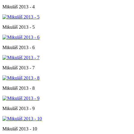
Mikuláš 2013 - 4
Mikuláš 2013 - 5
Mikuláš 2013 - 6
Mikuláš 2013 - 7
Mikuláš 2013 - 8
Mikuláš 2013 - 9
Mikuláš 2013 - 10