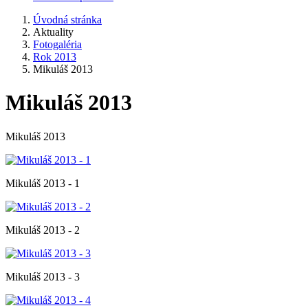
Úvodná stránka
Aktuality
Fotogaléria
Rok 2013
Mikuláš 2013
Mikuláš 2013
Mikuláš 2013
Mikuláš 2013 - 1
Mikuláš 2013 - 2
Mikuláš 2013 - 3