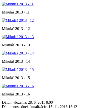
Mikuláš 2013 - 11
Mikuláš 2013 - 12
Mikuláš 2013 - 13
Mikuláš 2013 - 14
Mikuláš 2013 - 15
Mikuláš 2013 - 16
Dátum vloženia:
28. 6. 2011 8:00
Dátum poslednej aktualizácie:
15. 11. 2016 13:12