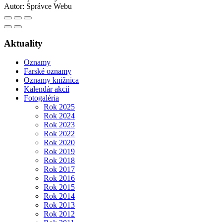
Autor:
Správce Webu
Aktuality
Oznamy
Farské oznamy
Oznamy knižnica
Kalendár akcií
Fotogaléria
Rok 2025
Rok 2024
Rok 2023
Rok 2022
Rok 2020
Rok 2019
Rok 2018
Rok 2017
Rok 2016
Rok 2015
Rok 2014
Rok 2013
Rok 2012