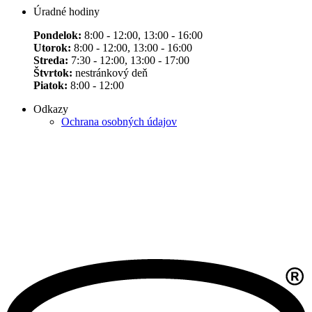
Úradné hodiny
Pondelok:
8:00 - 12:00, 13:00 - 16:00
Utorok:
8:00 - 12:00, 13:00 - 16:00
Streda:
7:30 - 12:00, 13:00 - 17:00
Štvrtok:
nestránkový deň
Piatok:
8:00 - 12:00
Odkazy
Ochrana osobných údajov