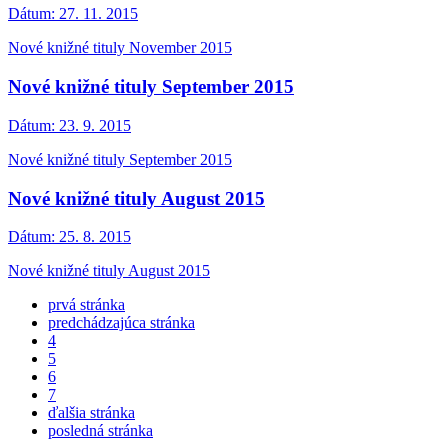
Dátum:
27. 11. 2015
Nové knižné tituly November 2015
Nové knižné tituly September 2015
Dátum:
23. 9. 2015
Nové knižné tituly September 2015
Nové knižné tituly August 2015
Dátum:
25. 8. 2015
Nové knižné tituly August 2015
prvá stránka
predchádzajúca stránka
4
5
6
7
ďalšia stránka
posledná stránka