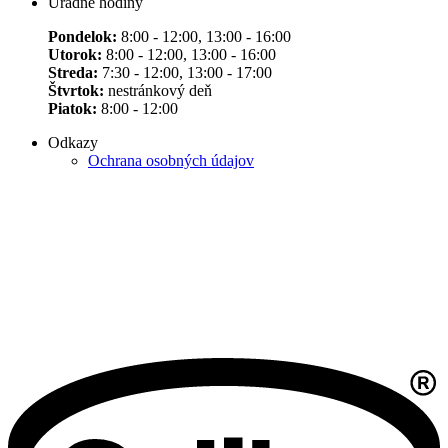
Úradné hodiny
Pondelok:
8:00 - 12:00, 13:00 - 16:00
Utorok:
8:00 - 12:00, 13:00 - 16:00
Streda:
7:30 - 12:00, 13:00 - 17:00
Štvrtok:
nestránkový deň
Piatok:
8:00 - 12:00
Odkazy
Ochrana osobných údajov