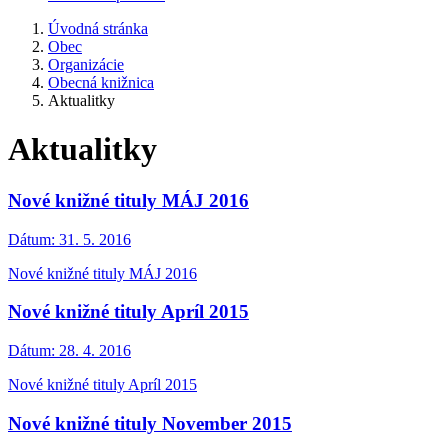
Úvodná stránka
Obec
Organizácie
Obecná knižnica
Aktualitky
Aktualitky
Nové knižné tituly MÁJ 2016
Dátum:
31. 5. 2016
Nové knižné tituly MÁJ 2016
Nové knižné tituly Apríl 2015
Dátum:
28. 4. 2016
Nové knižné tituly Apríl 2015
Nové knižné tituly November 2015