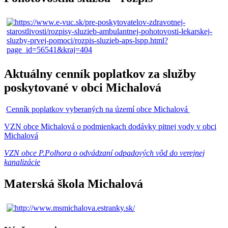
Aktuálny cenník poplatkov za služby
poskytované v obci Michalová
Cenník poplatkov vyberaných na území obce Michalová
VZN obce Michalová o podmienkach dodávky pitnej vody v obci
Michalová
VZN obce P.Polhora o odvádzaní odpadových vôd do verejnej
kanalizácie
Materská škola Michalová