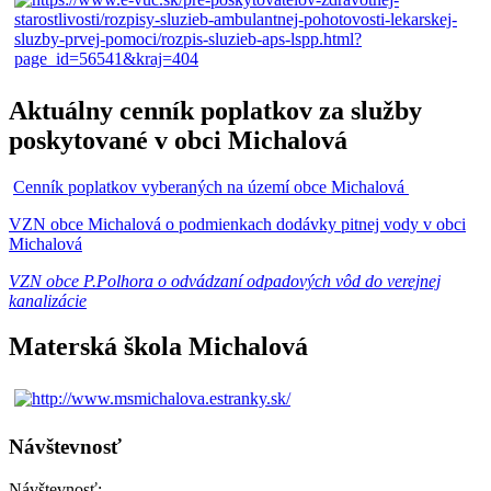
Aktuálny cenník poplatkov za služby
poskytované v obci Michalová
Cenník poplatkov vyberaných na území obce Michalová
VZN obce Michalová o podmienkach dodávky pitnej vody v obci
Michalová
VZN obce P.Polhora o odvádzaní odpadových vôd do verejnej
kanalizácie
Materská škola Michalová
Návštevnosť
Návštevnosť: