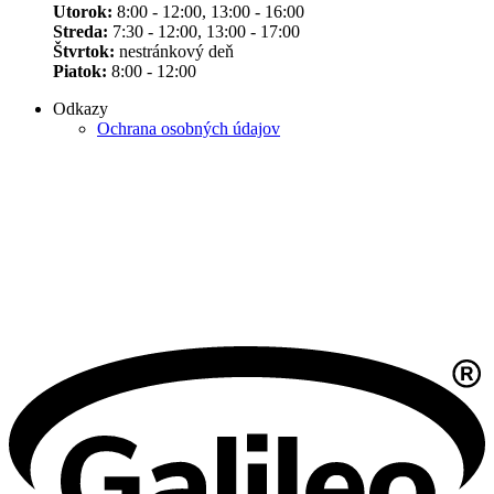
Utorok:
8:00 - 12:00, 13:00 - 16:00
Streda:
7:30 - 12:00, 13:00 - 17:00
Štvrtok:
nestránkový deň
Piatok:
8:00 - 12:00
Odkazy
Ochrana osobných údajov