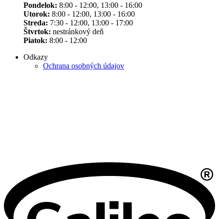
Pondelok:
8:00 - 12:00, 13:00 - 16:00
Utorok:
8:00 - 12:00, 13:00 - 16:00
Streda:
7:30 - 12:00, 13:00 - 17:00
Štvrtok:
nestránkový deň
Piatok:
8:00 - 12:00
Odkazy
Ochrana osobných údajov