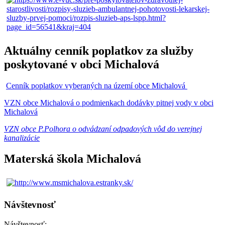
Aktuálny cenník poplatkov za služby
poskytované v obci Michalová
Cenník poplatkov vyberaných na území obce Michalová
VZN obce Michalová o podmienkach dodávky pitnej vody v obci
Michalová
VZN obce P.Polhora o odvádzaní odpadových vôd do verejnej
kanalizácie
Materská škola Michalová
Návštevnosť
Návštevnosť: