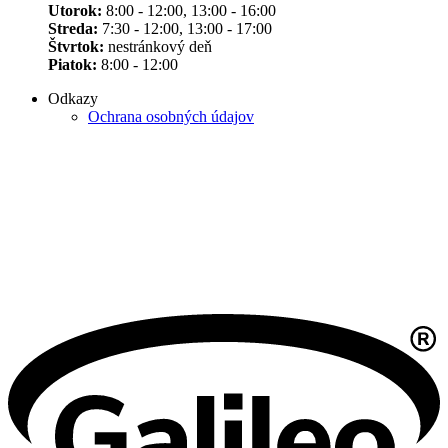
Utorok:
8:00 - 12:00, 13:00 - 16:00
Streda:
7:30 - 12:00, 13:00 - 17:00
Štvrtok:
nestránkový deň
Piatok:
8:00 - 12:00
Odkazy
Ochrana osobných údajov