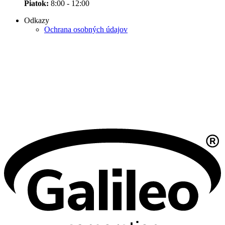
Piatok:
8:00 - 12:00
Odkazy
Ochrana osobných údajov