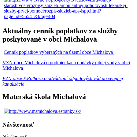
Aktuálny cenník poplatkov za služby
poskytované v obci Michalová
Cenník poplatkov vyberaných na území obce Michalová
VZN obce Michalová o podmienkach dodávky pitnej vody v obci
Michalová
VZN obce P.Polhora o odvádzaní odpadových vôd do verejnej
kanalizácie
Materská škola Michalová
Návštevnosť
Návštevnosť: