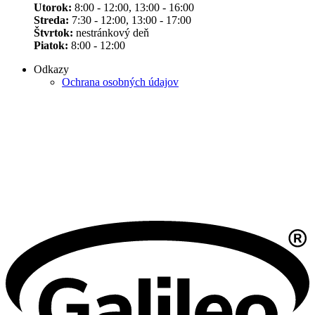
Utorok:
8:00 - 12:00, 13:00 - 16:00
Streda:
7:30 - 12:00, 13:00 - 17:00
Štvrtok:
nestránkový deň
Piatok:
8:00 - 12:00
Odkazy
Ochrana osobných údajov