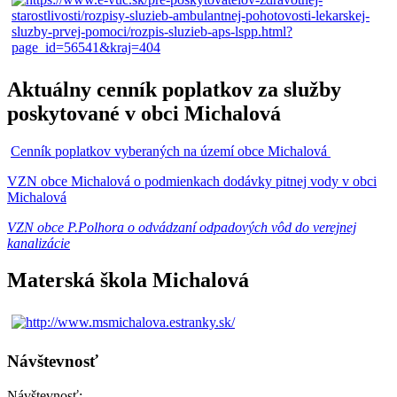
Aktuálny cenník poplatkov za služby
poskytované v obci Michalová
Cenník poplatkov vyberaných na území obce Michalová
VZN obce Michalová o podmienkach dodávky pitnej vody v obci
Michalová
VZN obce P.Polhora o odvádzaní odpadových vôd do verejnej
kanalizácie
Materská škola Michalová
Návštevnosť
Návštevnosť: