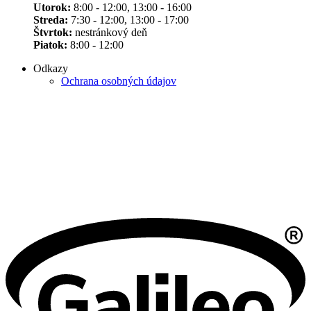
Utorok:
8:00 - 12:00, 13:00 - 16:00
Streda:
7:30 - 12:00, 13:00 - 17:00
Štvrtok:
nestránkový deň
Piatok:
8:00 - 12:00
Odkazy
Ochrana osobných údajov