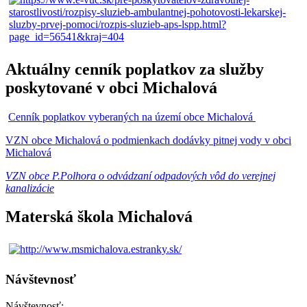
Aktuálny cenník poplatkov za služby
poskytované v obci Michalová
Cenník poplatkov vyberaných na území obce Michalová
VZN obce Michalová o podmienkach dodávky pitnej vody v obci
Michalová
VZN obce P.Polhora o odvádzaní odpadových vôd do verejnej
kanalizácie
Materská škola Michalová
Návštevnosť
Návštevnosť: