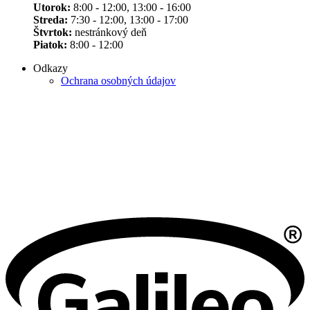
Utorok:
8:00 - 12:00, 13:00 - 16:00
Streda:
7:30 - 12:00, 13:00 - 17:00
Štvrtok:
nestránkový deň
Piatok:
8:00 - 12:00
Odkazy
Ochrana osobných údajov