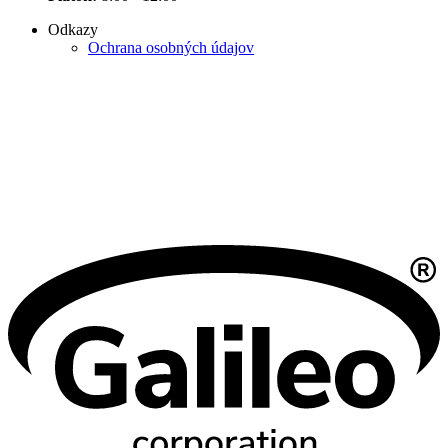
Odkazy
Ochrana osobných údajov