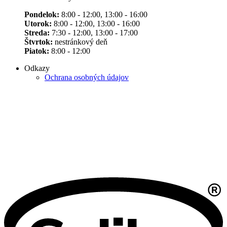
Pondelok:
8:00 - 12:00, 13:00 - 16:00
Utorok:
8:00 - 12:00, 13:00 - 16:00
Streda:
7:30 - 12:00, 13:00 - 17:00
Štvrtok:
nestránkový deň
Piatok:
8:00 - 12:00
Odkazy
Ochrana osobných údajov