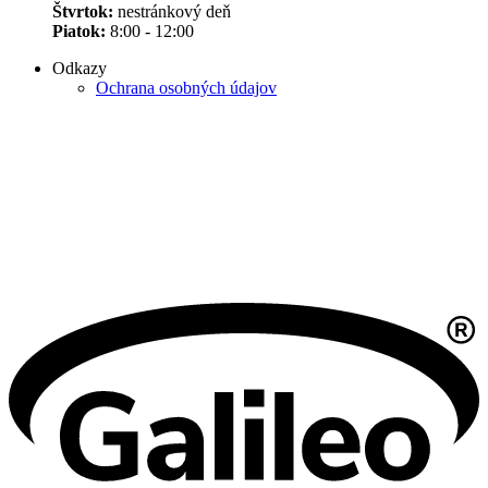
Štvrtok:
nestránkový deň
Piatok:
8:00 - 12:00
Odkazy
Ochrana osobných údajov