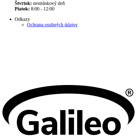
Štvrtok:
nestránkový deň
Piatok:
8:00 - 12:00
Odkazy
Ochrana osobných údajov