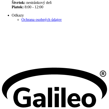
Štvrtok:
nestránkový deň
Piatok:
8:00 - 12:00
Odkazy
Ochrana osobných údajov