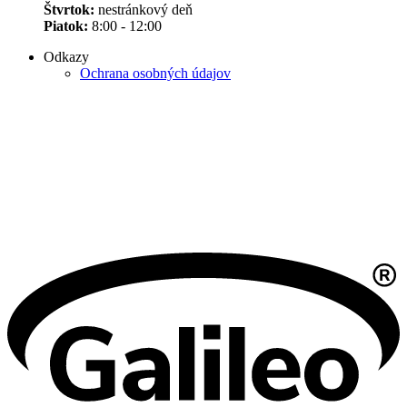
Štvrtok:
nestránkový deň
Piatok:
8:00 - 12:00
Odkazy
Ochrana osobných údajov