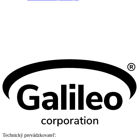
Technický prevádzkovateľ: