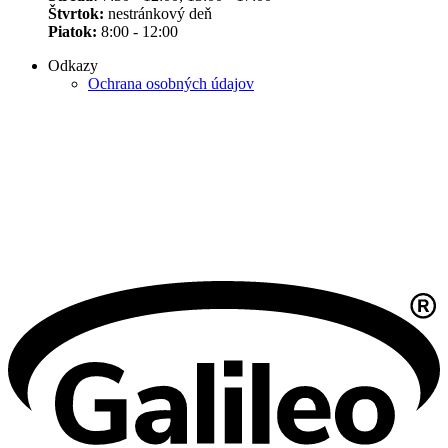
Štvrtok:
nestránkový deň
Piatok:
8:00 - 12:00
Odkazy
Ochrana osobných údajov