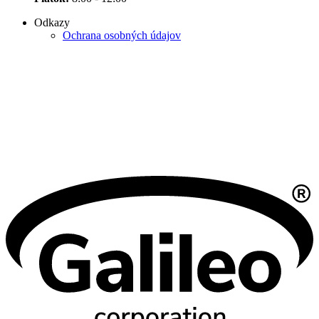
Odkazy
Ochrana osobných údajov