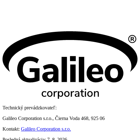
Technický prevádzkovateľ:
Galileo Corporation s.r.o., Čierna Voda 468, 925 06
Kontakt:
Galileo Corporation s.r.o.
Posledná aktualizácia: 7. 8. 2026