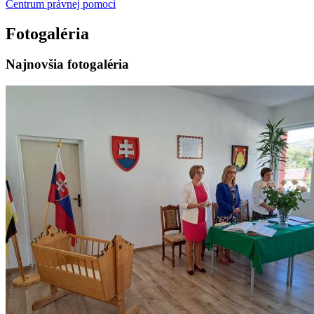
Centrum právnej pomoci
Fotogaléria
Najnovšia fotogaléria