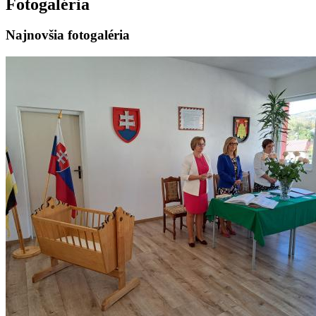
Fotogaléria
Najnovšia fotogaléria