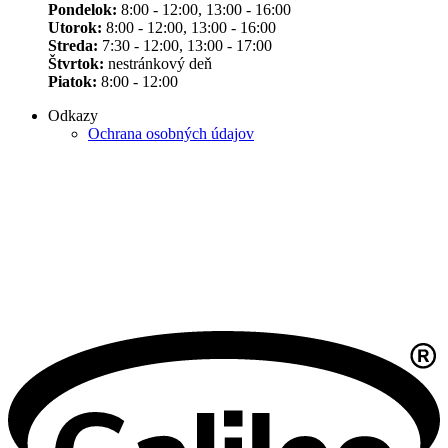
Pondelok:
8:00 - 12:00, 13:00 - 16:00
Utorok:
8:00 - 12:00, 13:00 - 16:00
Streda:
7:30 - 12:00, 13:00 - 17:00
Štvrtok:
nestránkový deň
Piatok:
8:00 - 12:00
Odkazy
Ochrana osobných údajov