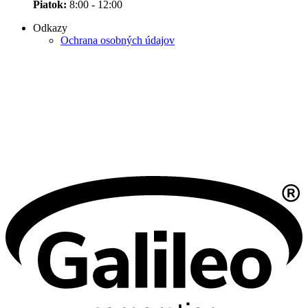
Piatok:
8:00 - 12:00
Odkazy
Ochrana osobných údajov