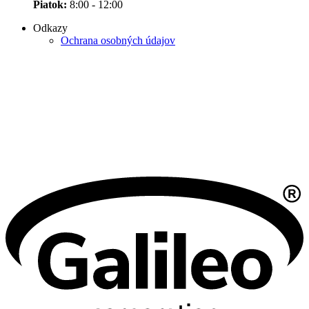
Piatok:
8:00 - 12:00
Odkazy
Ochrana osobných údajov