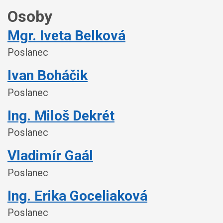
Osoby
Mgr. Iveta Belková
Poslanec
Ivan Boháčik
Poslanec
Ing. Miloš Dekrét
Poslanec
Vladimír Gaál
Poslanec
Ing. Erika Goceliaková
Poslanec