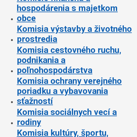
hospodárenia s majetkom
obce
Komisia výstavby a životného
prostredia
Komisia cestovného ruchu,
podnikania a
poľnohospodárstva
Komisia ochrany verejného
poriadku a vybavovania
sťažností
Komisia sociálnych vecí a
rodiny
Komisia kultúry, športu,