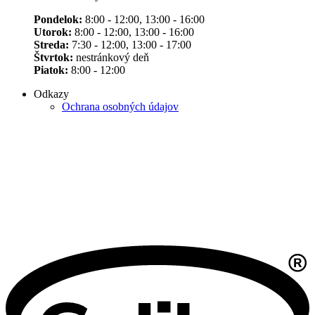
Pondelok:
8:00 - 12:00, 13:00 - 16:00
Utorok:
8:00 - 12:00, 13:00 - 16:00
Streda:
7:30 - 12:00, 13:00 - 17:00
Štvrtok:
nestránkový deň
Piatok:
8:00 - 12:00
Odkazy
Ochrana osobných údajov