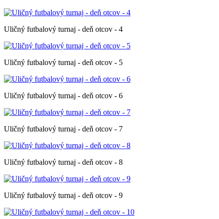
Uličný futbalový turnaj - deň otcov - 4
Uličný futbalový turnaj - deň otcov - 5
Uličný futbalový turnaj - deň otcov - 6
Uličný futbalový turnaj - deň otcov - 7
Uličný futbalový turnaj - deň otcov - 8
Uličný futbalový turnaj - deň otcov - 9