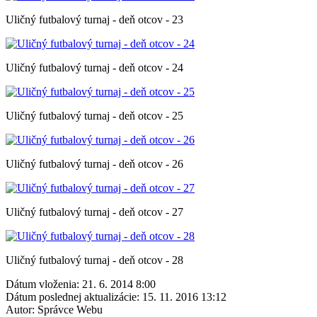
Uličný futbalový turnaj - deň otcov - 23
Uličný futbalový turnaj - deň otcov - 24
Uličný futbalový turnaj - deň otcov - 25
Uličný futbalový turnaj - deň otcov - 26
Uličný futbalový turnaj - deň otcov - 27
Uličný futbalový turnaj - deň otcov - 28
Dátum vloženia:
21. 6. 2014 8:00
Dátum poslednej aktualizácie:
15. 11. 2016 13:12
Autor:
Správce Webu