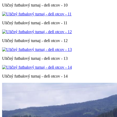
Uličný futbalový turnaj - deň otcov - 10
Uličný futbalový turnaj - deň otcov - 11
Uličný futbalový turnaj - deň otcov - 12
Uličný futbalový turnaj - deň otcov - 13
Uličný futbalový turnaj - deň otcov - 14