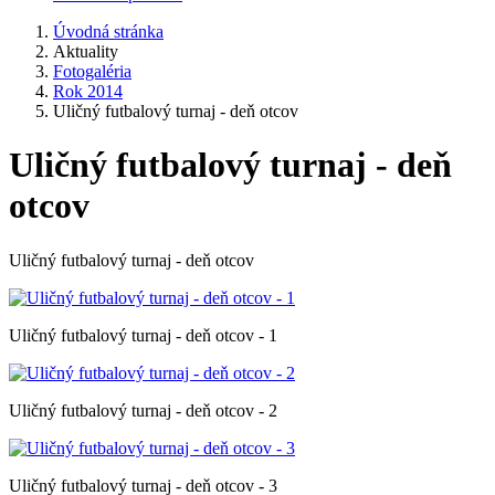
Úvodná stránka
Aktuality
Fotogaléria
Rok 2014
Uličný futbalový turnaj - deň otcov
Uličný futbalový turnaj - deň
otcov
Uličný futbalový turnaj - deň otcov
Uličný futbalový turnaj - deň otcov - 1
Uličný futbalový turnaj - deň otcov - 2
Uličný futbalový turnaj - deň otcov - 3