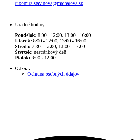
lubomira.stavinova@michalova.sk
Úradné hodiny
Pondelok:
8:00 - 12:00, 13:00 - 16:00
Utorok:
8:00 - 12:00, 13:00 - 16:00
Streda:
7:30 - 12:00, 13:00 - 17:00
Štvrtok:
nestránkový deň
Piatok:
8:00 - 12:00
Odkazy
Ochrana osobných údajov