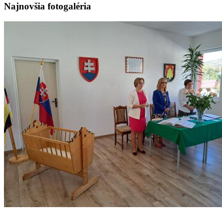
Najnovšia fotogaléria