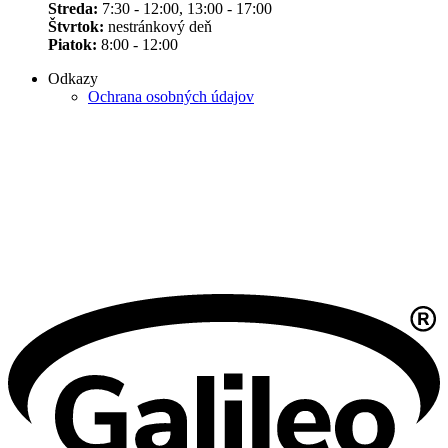
Streda:
7:30 - 12:00, 13:00 - 17:00
Štvrtok:
nestránkový deň
Piatok:
8:00 - 12:00
Odkazy
Ochrana osobných údajov