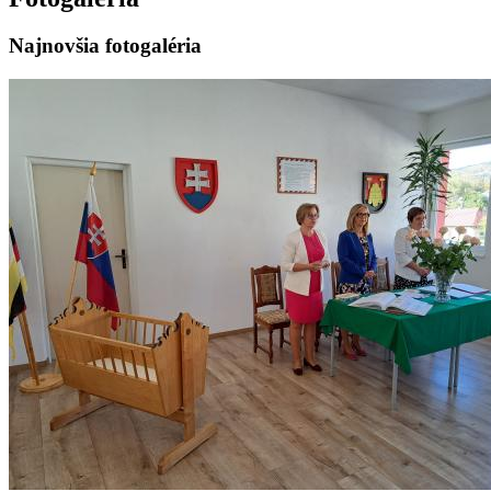
Najnovšia fotogaléria