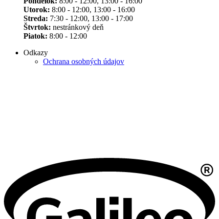
Pondelok:
8:00 - 12:00, 13:00 - 16:00
Utorok:
8:00 - 12:00, 13:00 - 16:00
Streda:
7:30 - 12:00, 13:00 - 17:00
Štvrtok:
nestránkový deň
Piatok:
8:00 - 12:00
Odkazy
Ochrana osobných údajov