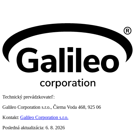
Technický prevádzkovateľ:
Galileo Corporation s.r.o., Čierna Voda 468, 925 06
Kontakt:
Galileo Corporation s.r.o.
Posledná aktualizácia: 6. 8. 2026