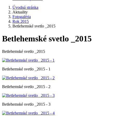
Úvodná stránka
Aktuality
Fotogaléria
Rok 2015
Betlehemské svetlo _2015
Betlehemské svetlo _2015
Betlehemské svetlo _2015
Betlehemské svetlo _2015 - 1
Betlehemské svetlo _2015 - 2
Betlehemské svetlo _2015 - 3