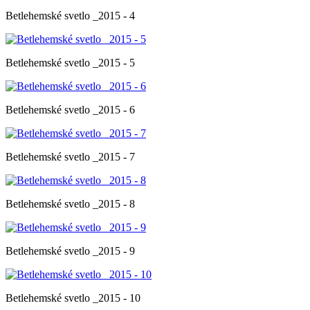
Betlehemské svetlo _2015 - 4
Betlehemské svetlo _2015 - 5
Betlehemské svetlo _2015 - 6
Betlehemské svetlo _2015 - 7
Betlehemské svetlo _2015 - 8
Betlehemské svetlo _2015 - 9
Betlehemské svetlo _2015 - 10