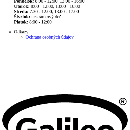
Pondelok:
8:00 - 12:00, 13:00 - 16:00
Utorok:
8:00 - 12:00, 13:00 - 16:00
Streda:
7:30 - 12:00, 13:00 - 17:00
Štvrtok:
nestránkový deň
Piatok:
8:00 - 12:00
Odkazy
Ochrana osobných údajov