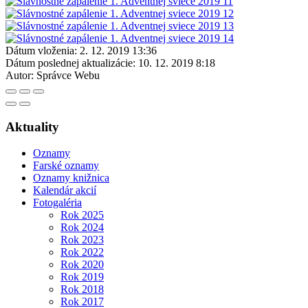
Dátum vloženia:
2. 12. 2019 13:36
Dátum poslednej aktualizácie:
10. 12. 2019 8:18
Autor:
Správce Webu
Aktuality
Oznamy
Farské oznamy
Oznamy knižnica
Kalendár akcií
Fotogaléria
Rok 2025
Rok 2024
Rok 2023
Rok 2022
Rok 2020
Rok 2019
Rok 2018
Rok 2017