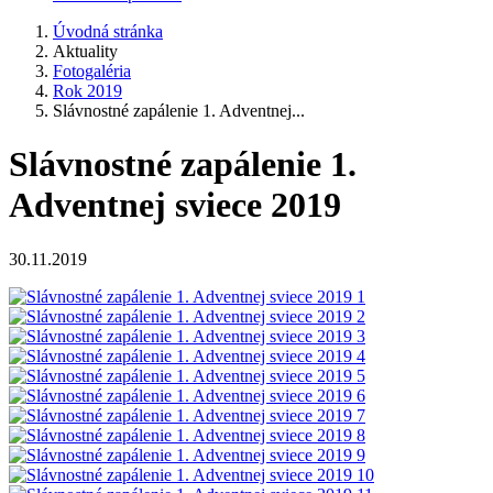
Úvodná stránka
Aktuality
Fotogaléria
Rok 2019
Slávnostné zapálenie 1. Adventnej...
Slávnostné zapálenie 1.
Adventnej sviece 2019
30.11.2019