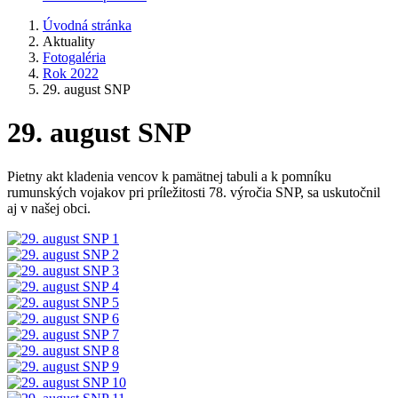
Úvodná stránka
Aktuality
Fotogaléria
Rok 2022
29. august SNP
29. august SNP
Pietny akt kladenia vencov k pamätnej tabuli a k pomníku
rumunských vojakov pri príležitosti 78. výročia SNP, sa uskutočnil
aj v našej obci.