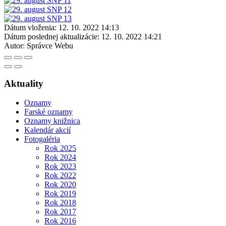
Dátum vloženia:
12. 10. 2022 14:13
Dátum poslednej aktualizácie:
12. 10. 2022 14:21
Autor:
Správce Webu
Aktuality
Oznamy
Farské oznamy
Oznamy knižnica
Kalendár akcií
Fotogaléria
Rok 2025
Rok 2024
Rok 2023
Rok 2022
Rok 2020
Rok 2019
Rok 2018
Rok 2017
Rok 2016