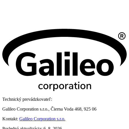
Technický prevádzkovateľ:
Galileo Corporation s.r.o., Čierna Voda 468, 925 06
Kontakt:
Galileo Corporation s.r.o.
Posledná aktualizácia: 6. 8. 2026