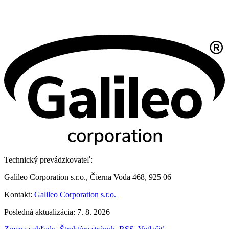
Technický prevádzkovateľ:
Galileo Corporation s.r.o., Čierna Voda 468, 925 06
Kontakt:
Galileo Corporation s.r.o.
Posledná aktualizácia: 7. 8. 2026