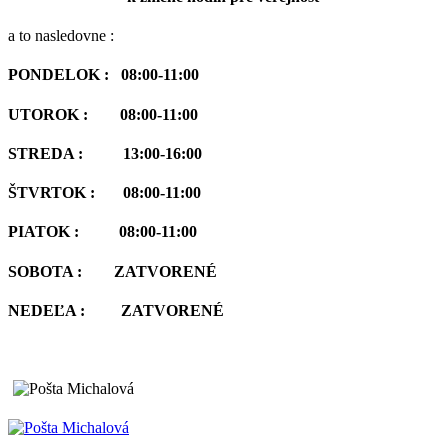
a to nasledovne :
PONDELOK : 08:00-11:00
UTOROK : 08:00-11:00
STREDA : 13:00-16:00
ŠTVRTOK : 08:00-11:00
PIATOK : 08:00-11:00
SOBOTA : ZATVORENÉ
NEDEĽA : ZATVORENÉ