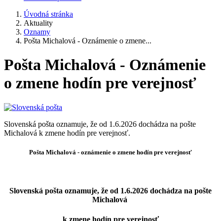
Úvodná stránka
Aktuality
Oznamy
Pošta Michalová - Oznámenie o zmene...
Pošta Michalová - Oznámenie
o zmene hodín pre verejnosť
Slovenská pošta oznamuje, že od 1.6.2026 dochádza na pošte
Michalová k zmene hodín pre verejnosť.
Pošta Michalová - oznámenie o zmene hodín pre verejnosť
Slovenská pošta oznamuje, že od 1.6.2026 dochádza na pošte
Michalová
k zmene hodín pre verejnosť