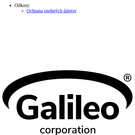
Odkazy
Ochrana osobných údajov