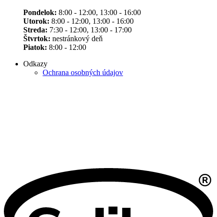
Pondelok:
8:00 - 12:00, 13:00 - 16:00
Utorok:
8:00 - 12:00, 13:00 - 16:00
Streda:
7:30 - 12:00, 13:00 - 17:00
Štvrtok:
nestránkový deň
Piatok:
8:00 - 12:00
Odkazy
Ochrana osobných údajov