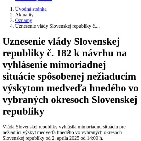
Úvodná stránka
Aktuality
Oznamy
Uznesenie vlády Slovenskej republiky č....
Uznesenie vlády Slovenskej
republiky č. 182 k návrhu na
vyhlásenie mimoriadnej
situácie spôsobenej nežiaducim
výskytom medveďa hnedého vo
vybraných okresoch Slovenskej
republiky
Vláda Slovenskej republiky vyhlásila mimoriadnu situáciu pre
nežiadúci výskyt medveďa hnedého vo vybraných okresoch
Slovenskej republiky od 2. apríla 2025 od 14:00 h.