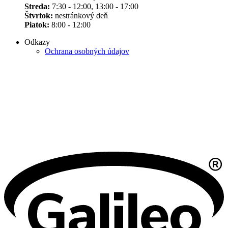
Streda:
7:30 - 12:00, 13:00 - 17:00
Štvrtok:
nestránkový deň
Piatok:
8:00 - 12:00
Odkazy
Ochrana osobných údajov