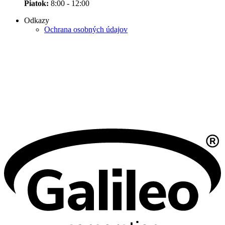
Piatok:
8:00 - 12:00
Odkazy
Ochrana osobných údajov