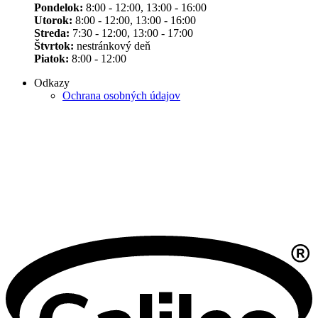
Pondelok:
8:00 - 12:00, 13:00 - 16:00
Utorok:
8:00 - 12:00, 13:00 - 16:00
Streda:
7:30 - 12:00, 13:00 - 17:00
Štvrtok:
nestránkový deň
Piatok:
8:00 - 12:00
Odkazy
Ochrana osobných údajov