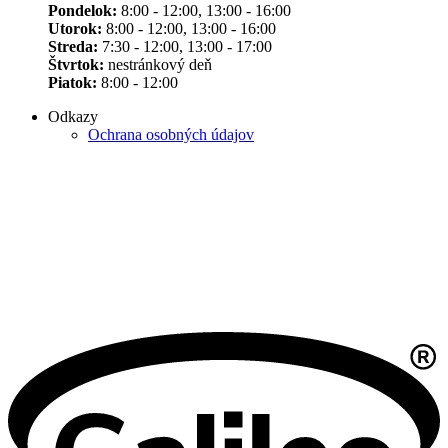
Pondelok:
8:00 - 12:00, 13:00 - 16:00
Utorok:
8:00 - 12:00, 13:00 - 16:00
Streda:
7:30 - 12:00, 13:00 - 17:00
Štvrtok:
nestránkový deň
Piatok:
8:00 - 12:00
Odkazy
Ochrana osobných údajov