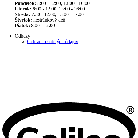
Pondelok:
8:00 - 12:00, 13:00 - 16:00
Utorok:
8:00 - 12:00, 13:00 - 16:00
Streda:
7:30 - 12:00, 13:00 - 17:00
Štvrtok:
nestránkový deň
Piatok:
8:00 - 12:00
Odkazy
Ochrana osobných údajov