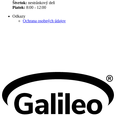
Štvrtok:
nestránkový deň
Piatok:
8:00 - 12:00
Odkazy
Ochrana osobných údajov