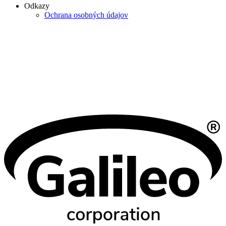
Odkazy
Ochrana osobných údajov