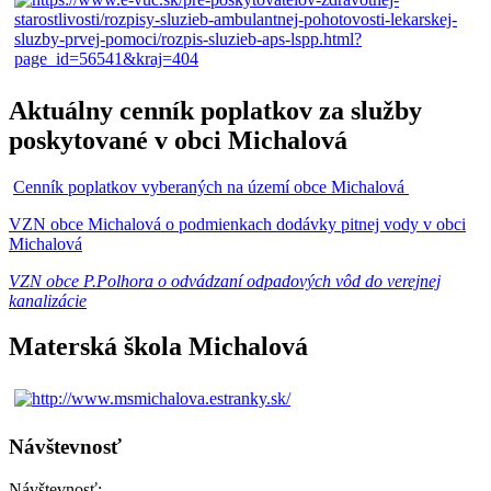
Aktuálny cenník poplatkov za služby
poskytované v obci Michalová
Cenník poplatkov vyberaných na území obce Michalová
VZN obce Michalová o podmienkach dodávky pitnej vody v obci
Michalová
VZN obce P.Polhora o odvádzaní odpadových vôd do verejnej
kanalizácie
Materská škola Michalová
Návštevnosť
Návštevnosť: