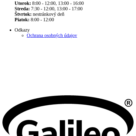
Utorok:
8:00 - 12:00, 13:00 - 16:00
Streda:
7:30 - 12:00, 13:00 - 17:00
Štvrtok:
nestránkový deň
Piatok:
8:00 - 12:00
Odkazy
Ochrana osobných údajov