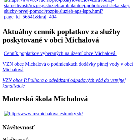
Aktuálny cenník poplatkov za služby
poskytované v obci Michalová
Cenník poplatkov vyberaných na území obce Michalová
VZN obce Michalová o podmienkach dodávky pitnej vody v obci
Michalová
VZN obce P.Polhora o odvádzaní odpadových vôd do verejnej
kanalizácie
Materská škola Michalová
Návštevnosť
Návštevnosť: