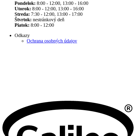
Pondelok:
8:00 - 12:00, 13:00 - 16:00
Utorok:
8:00 - 12:00, 13:00 - 16:00
Streda:
7:30 - 12:00, 13:00 - 17:00
Štvrtok:
nestránkový deň
Piatok:
8:00 - 12:00
Odkazy
Ochrana osobných údajov