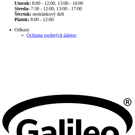
Utorok:
8:00 - 12:00, 13:00 - 16:00
Streda:
7:30 - 12:00, 13:00 - 17:00
Štvrtok:
nestránkový deň
Piatok:
8:00 - 12:00
Odkazy
Ochrana osobných údajov