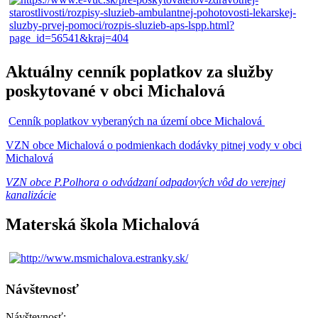
Aktuálny cenník poplatkov za služby
poskytované v obci Michalová
Cenník poplatkov vyberaných na území obce Michalová
VZN obce Michalová o podmienkach dodávky pitnej vody v obci
Michalová
VZN obce P.Polhora o odvádzaní odpadových vôd do verejnej
kanalizácie
Materská škola Michalová
Návštevnosť
Návštevnosť: