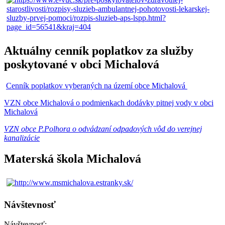
Aktuálny cenník poplatkov za služby
poskytované v obci Michalová
Cenník poplatkov vyberaných na území obce Michalová
VZN obce Michalová o podmienkach dodávky pitnej vody v obci
Michalová
VZN obce P.Polhora o odvádzaní odpadových vôd do verejnej
kanalizácie
Materská škola Michalová
Návštevnosť
Návštevnosť: