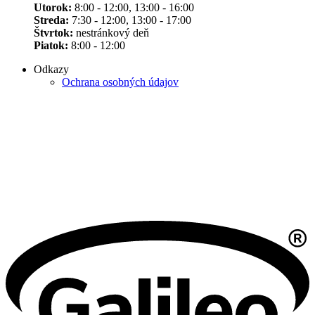
Utorok:
8:00 - 12:00, 13:00 - 16:00
Streda:
7:30 - 12:00, 13:00 - 17:00
Štvrtok:
nestránkový deň
Piatok:
8:00 - 12:00
Odkazy
Ochrana osobných údajov