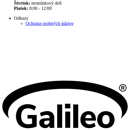
Štvrtok:
nestránkový deň
Piatok:
8:00 - 12:00
Odkazy
Ochrana osobných údajov