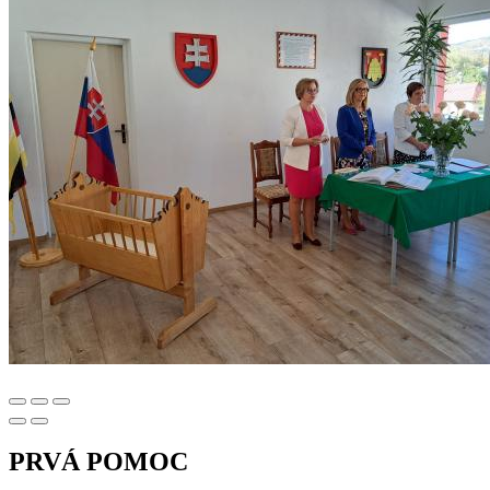
PRVÁ POMOC