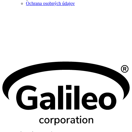
Ochrana osobných údajov