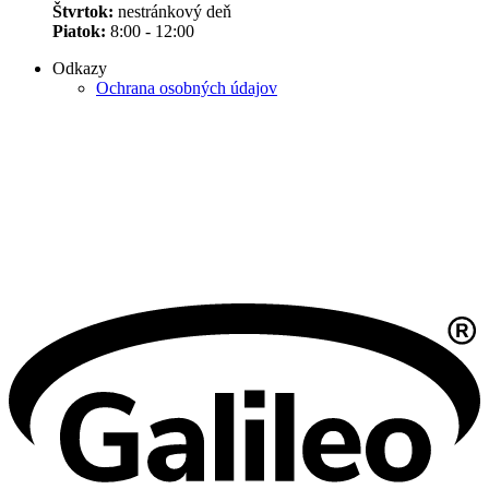
Štvrtok:
nestránkový deň
Piatok:
8:00 - 12:00
Odkazy
Ochrana osobných údajov